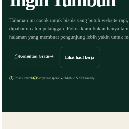
Halaman ini cocok untuk bisnis yang butuh website rapi
dipahami calon pelanggan. Fokus kami bukan hanya tampi
halaman yang membuat pengunjung lebih yakin untuk 
Konsultasi Gratis
Lihat hasil kerja
Proses terarah
Scope transparan
Mobile & SEO-ready