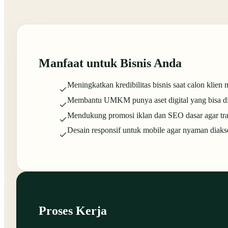
Manfaat untuk Bisnis Anda
Meningkatkan kredibilitas bisnis saat calon klien
Membantu UMKM punya aset digital yang bisa di
Mendukung promosi iklan dan SEO dasar agar traff
Desain responsif untuk mobile agar nyaman diaks
Proses Kerja