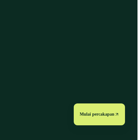
Mulai percakapan