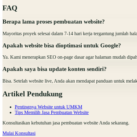
FAQ
Berapa lama proses pembuatan website?
Mayoritas proyek selesai dalam 7-14 hari kerja tergantung jumlah ha
Apakah website bisa dioptimasi untuk Google?
Ya. Kami menerapkan SEO on-page dasar agar halaman mudah dipaham
Apakah saya bisa update konten sendiri?
Bisa. Setelah website live, Anda akan mendapat panduan untuk mela
Artikel Pendukung
Pentingnya Website untuk UMKM
Tips Memilih Jasa Pembuatan Website
Konsultasikan kebutuhan jasa pembuatan website Anda sekarang.
Mulai Konsultasi